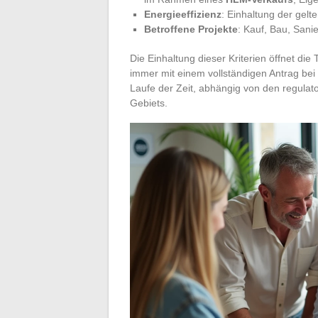
Energieeffizienz
: Einhaltung der gel
Betroffene Projekte
: Kauf, Bau, Sani
Die Einhaltung dieser Kriterien öffnet di
immer mit einem vollständigen Antrag bei
Laufe der Zeit, abhängig von den regula
Gebiets.