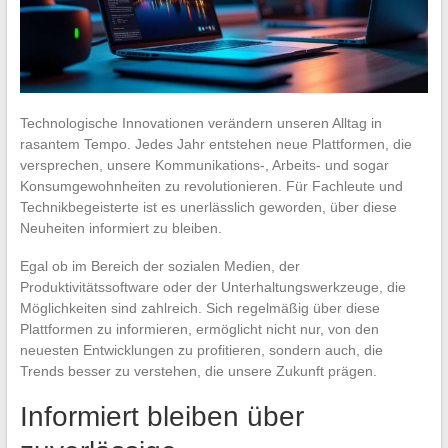
Technologische Innovationen verändern unseren Alltag in
rasantem Tempo. Jedes Jahr entstehen neue Plattformen, die
versprechen, unsere Kommunikations-, Arbeits- und sogar
Konsumgewohnheiten zu revolutionieren. Für Fachleute und
Technikbegeisterte ist es unerlässlich geworden, über diese
Neuheiten informiert zu bleiben.
Egal ob im Bereich der sozialen Medien, der
Produktivitätssoftware oder der Unterhaltungswerkzeuge, die
Möglichkeiten sind zahlreich. Sich regelmäßig über diese
Plattformen zu informieren, ermöglicht nicht nur, von den
neuesten Entwicklungen zu profitieren, sondern auch, die
Trends besser zu verstehen, die unsere Zukunft prägen.
Informiert bleiben über