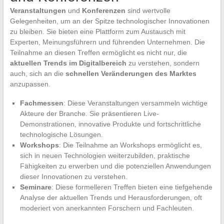
Veranstaltungen
und
Konferenzen
sind wertvolle
Gelegenheiten, um an der Spitze technologischer Innovationen
zu bleiben. Sie bieten eine Plattform zum Austausch mit
Experten, Meinungsführern und führenden Unternehmen. Die
Teilnahme an diesen Treffen ermöglicht es nicht nur, die
aktuellen Trends im Digitalbereich
zu verstehen, sondern
auch, sich an die
schnellen Veränderungen des Marktes
anzupassen.
Fachmessen
: Diese Veranstaltungen versammeln wichtige
Akteure der Branche. Sie präsentieren Live-
Demonstrationen, innovative Produkte und fortschrittliche
technologische Lösungen.
Workshops
: Die Teilnahme an Workshops ermöglicht es,
sich in neuen Technologien weiterzubilden, praktische
Fähigkeiten zu erwerben und die potenziellen Anwendungen
dieser Innovationen zu verstehen.
Seminare
: Diese formelleren Treffen bieten eine tiefgehende
Analyse der aktuellen Trends und Herausforderungen, oft
moderiert von anerkannten Forschern und Fachleuten.