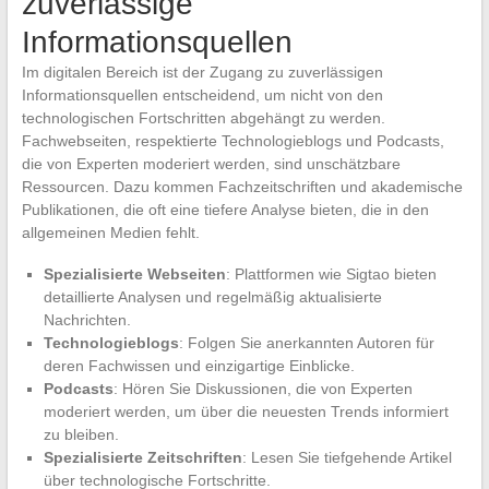
zuverlässige
Informationsquellen
Im digitalen Bereich ist der Zugang zu zuverlässigen
Informationsquellen entscheidend, um nicht von den
technologischen Fortschritten abgehängt zu werden.
Fachwebseiten, respektierte Technologieblogs und Podcasts,
die von Experten moderiert werden, sind unschätzbare
Ressourcen. Dazu kommen Fachzeitschriften und akademische
Publikationen, die oft eine tiefere Analyse bieten, die in den
allgemeinen Medien fehlt.
Spezialisierte Webseiten
: Plattformen wie Sigtao bieten
detaillierte Analysen und regelmäßig aktualisierte
Nachrichten.
Technologieblogs
: Folgen Sie anerkannten Autoren für
deren Fachwissen und einzigartige Einblicke.
Podcasts
: Hören Sie Diskussionen, die von Experten
moderiert werden, um über die neuesten Trends informiert
zu bleiben.
Spezialisierte Zeitschriften
: Lesen Sie tiefgehende Artikel
über technologische Fortschritte.