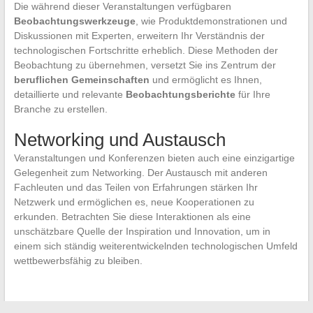
Die während dieser Veranstaltungen verfügbaren
Beobachtungswerkzeuge
, wie Produktdemonstrationen und
Diskussionen mit Experten, erweitern Ihr Verständnis der
technologischen Fortschritte erheblich. Diese Methoden der
Beobachtung zu übernehmen, versetzt Sie ins Zentrum der
beruflichen Gemeinschaften
und ermöglicht es Ihnen,
detaillierte und relevante
Beobachtungsberichte
für Ihre
Branche zu erstellen.
Networking und Austausch
Veranstaltungen und Konferenzen bieten auch eine einzigartige
Gelegenheit zum Networking. Der Austausch mit anderen
Fachleuten und das Teilen von Erfahrungen stärken Ihr
Netzwerk und ermöglichen es, neue Kooperationen zu
erkunden. Betrachten Sie diese Interaktionen als eine
unschätzbare Quelle der Inspiration und Innovation, um in
einem sich ständig weiterentwickelnden technologischen Umfeld
wettbewerbsfähig zu bleiben.