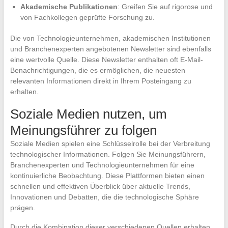
Akademische Publikationen
: Greifen Sie auf rigorose und
von Fachkollegen geprüfte Forschung zu.
Die von Technologieunternehmen, akademischen Institutionen
und Branchenexperten angebotenen Newsletter sind ebenfalls
eine wertvolle Quelle. Diese Newsletter enthalten oft E-Mail-
Benachrichtigungen, die es ermöglichen, die neuesten
relevanten Informationen direkt in Ihrem Posteingang zu
erhalten.
Soziale Medien nutzen, um
Meinungsführer zu folgen
Soziale Medien spielen eine Schlüsselrolle bei der Verbreitung
technologischer Informationen. Folgen Sie Meinungsführern,
Branchenexperten und Technologieunternehmen für eine
kontinuierliche Beobachtung. Diese Plattformen bieten einen
schnellen und effektiven Überblick über aktuelle Trends,
Innovationen und Debatten, die die technologische Sphäre
prägen.
Durch die Kombination dieser verschiedenen Quellen erhalten