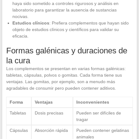
haya sido sometido a controles rigurosos y análisis en
laboratorio para garantizar la ausencia de sustancias
nocivas.
Estudios clínicos
: Prefiera complementos que hayan sido
objeto de estudios clínicos y científicos para validar su
eficacia.
Formas galénicas y duraciones de
la cura
Los complementos se presentan en varias formas galénicas:
tabletas, cápsulas, polvos o gomitas. Cada forma tiene sus
ventajas. Las gomitas, por ejemplo, son a menudo más
agradables de consumir pero pueden contener aditivos.
Forma
Ventajas
Inconvenientes
Tabletas
Dosis precisas
Pueden ser difíciles de
tragar
Cápsulas
Absorción rápida
Pueden contener gelatinas
animales