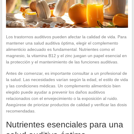
Los trastornos auditivos pueden afectar la calidad de vida. Para
mantener una salud auditiva óptima, elegir el complemento
alimenticio adecuado es fundamental. Nutrientes como el
magnesio, la vitamina B12 y el zinc juegan un papel esencial en
la protección y el mantenimiento de las funciones auditivas.
Antes de comenzar, es importante consultar a un profesional de
la salud. Las necesidades varían según la edad, el estilo de vida
y las condiciones médicas. Un complemento alimenticio bien
elegido puede ayudar a prevenir los daños auditivos
relacionados con el envejecimiento o la exposición al ruido.
Asegúrese de priorizar productos de calidad y verificar las dosis
recomendadas.
Nutrientes esenciales para una