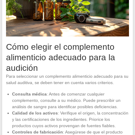
Cómo elegir el complemento
alimenticio adecuado para la
audición
Para seleccionar un complemento alimenticio adecuado para su
salud auditiva, se deben tener en cuenta varios criterios.
Consulta médica
: Antes de comenzar cualquier
complemento, consulte a su médico. Puede prescribir un
análisis de sangre para identificar posibles deficiencias.
Calidad de los activos
: Verifique el origen, la concentración
y las certificaciones de los ingredientes. Priorice los
productos cuyos activos provengan de fuentes fiables.
Controles de fabricación
: Asegúrese de que el producto