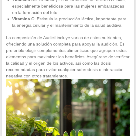
especialmente beneficiosa para las mujeres embarazadas
en la formación del feto.
Vitamina C
: Estimula la producción láctica, importante para
la energía celular y el mantenimiento de la salud auditiva.
La composición de Audicil incluye varios de estos nutrientes,
ofreciendo una solución completa para apoyar la audición. Es
preferible elegir complementos alimenticios que agrupen estos
elementos para maximizar los beneficios. Asegúrese de verificar
la calidad y el origen de los activos, así como las dosis
recomendadas para evitar cualquier sobredosis o interacción
negativa con otros tratamientos.