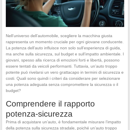
Nell’universo dell’automobile, scegliere la macchina giusta
rappresenta un momento cruciale per ogni giovane conducente.
La potenza dell’auto influisce non solo sull’esperienza di guida,
ma anche sulla sicurezza, sul budget e sull’impatto ambientale. I
giovani, spesso alla ricerca di emozioni forti e libertà, possono
essere tentati da veicoli performanti. Tuttavia, un’auto troppo
potente può rivelarsi un vero grattacapo in termini di sicurezza e
costi. Quali sono quindi i criteri da considerare per selezionare
una potenza adeguata senza compromettere la sicurezza o il
budget?
Comprendere il rapporto
potenza-sicurezza
Prima di acquistare un’auto, è fondamentale misurare l’impatto
della potenza sulla sicurezza stradale, poiché un’auto troppo