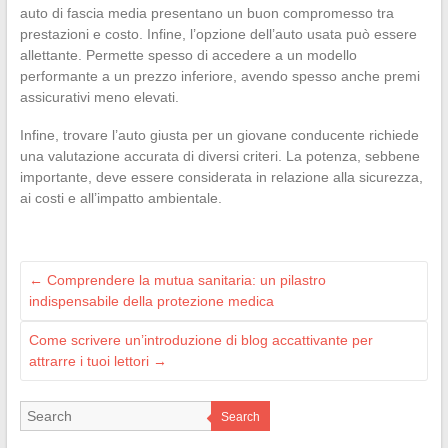
auto di fascia media presentano un buon compromesso tra
prestazioni e costo. Infine, l’opzione dell’auto usata può essere
allettante. Permette spesso di accedere a un modello
performante a un prezzo inferiore, avendo spesso anche premi
assicurativi meno elevati.
Infine, trovare l’auto giusta per un giovane conducente richiede
una valutazione accurata di diversi criteri. La potenza, sebbene
importante, deve essere considerata in relazione alla sicurezza,
ai costi e all’impatto ambientale.
←
Comprendere la mutua sanitaria: un pilastro
indispensabile della protezione medica
Come scrivere un’introduzione di blog accattivante per
attrarre i tuoi lettori
→
Search