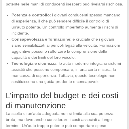
potente nelle mani di conducenti inesperti può rivelarsi rischiosa.
Potenza e controllo
: i giovani conducenti spesso mancano
di esperienza, il che può rendere difficile il controllo di
un’auto potente. Un controllo imperfetto aumenta i rischi di
incidente.
Consapevolezza e formazione
: è cruciale che i giovani
siano sensibilizzati ai pericoli legati alla velocità. Formazioni
aggiuntive possono rafforzare la comprensione delle
capacità e dei limiti del loro veicolo.
Tecnologia e sicurezza
: le auto moderne integrano sistemi
assistiti che possono compensare, in una certa misura, la
mancanza di esperienza. Tuttavia, queste tecnologie non
sostituiscono una guida prudente e consapevole.
L’impatto del budget e dei costi
di manutenzione
La scelta di un’auto adeguata non si limita alla sua potenza
bruta, ma deve anche considerare i costi associati a lungo
termine. Un’auto troppo potente può comportare spese