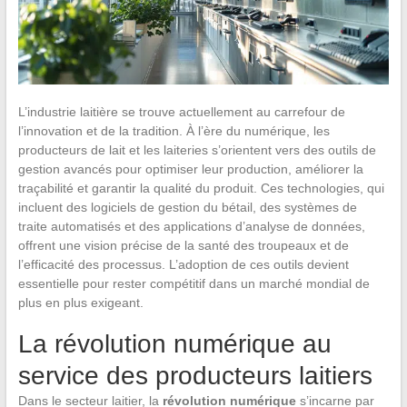
L’industrie laitière se trouve actuellement au carrefour de
l’innovation et de la tradition. À l’ère du numérique, les
producteurs de lait et les laiteries s’orientent vers des outils de
gestion avancés pour optimiser leur production, améliorer la
traçabilité et garantir la qualité du produit. Ces technologies, qui
incluent des logiciels de gestion du bétail, des systèmes de
traite automatisés et des applications d’analyse de données,
offrent une vision précise de la santé des troupeaux et de
l’efficacité des processus. L’adoption de ces outils devient
essentielle pour rester compétitif dans un marché mondial de
plus en plus exigeant.
La révolution numérique au
service des producteurs laitiers
Dans le secteur laitier, la
révolution numérique
s’incarne par