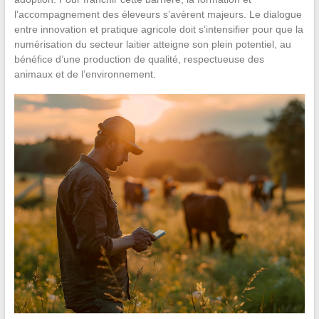
l’accompagnement des éleveurs s’avèrent majeurs. Le dialogue
entre innovation et pratique agricole doit s’intensifier pour que la
numérisation du secteur laitier atteigne son plein potentiel, au
bénéfice d’une production de qualité, respectueuse des
animaux et de l’environnement.