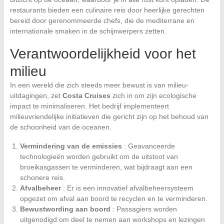
restaurants bieden een culinaire reis door heerlijke gerechten
bereid door gerenommeerde chefs, die de mediterrane en
internationale smaken in de schijnwerpers zetten.
Verantwoordelijkheid voor het
milieu
In een wereld die zich steeds meer bewust is van milieu-
uitdagingen, zet
Costa Cruises
zich in om zijn ecologische
impact te minimaliseren. Het bedrijf implementeert
milieuvriendelijke initiatieven die gericht zijn op het behoud van
de schoonheid van de oceanen.
Vermindering van de emissies
: Geavanceerde
technologieën worden gebruikt om de uitstoot van
broeikasgassen te verminderen, wat bijdraagt aan een
schonere reis.
Afvalbeheer
: Er is een innovatief afvalbeheersysteem
opgezet om afval aan boord te recyclen en te verminderen.
Bewustwording aan boord
: Passagiers worden
uitgenodigd om deel te nemen aan workshops en lezingen