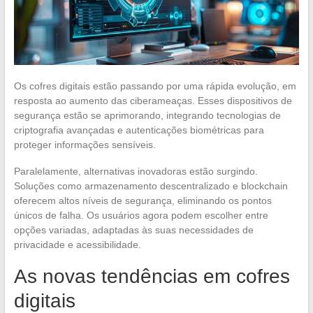
Os cofres digitais estão passando por uma rápida evolução, em
resposta ao aumento das ciberameaças. Esses dispositivos de
segurança estão se aprimorando, integrando tecnologias de
criptografia avançadas e autenticações biométricas para
proteger informações sensíveis.
Paralelamente, alternativas inovadoras estão surgindo.
Soluções como armazenamento descentralizado e blockchain
oferecem altos níveis de segurança, eliminando os pontos
únicos de falha. Os usuários agora podem escolher entre
opções variadas, adaptadas às suas necessidades de
privacidade e acessibilidade.
As novas tendências em cofres
digitais