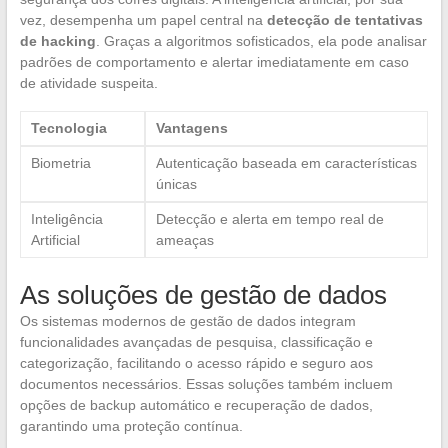
vez, desempenha um papel central na
detecção de tentativas
de hacking
. Graças a algoritmos sofisticados, ela pode analisar
padrões de comportamento e alertar imediatamente em caso
de atividade suspeita.
Tecnologia
Vantagens
Biometria
Autenticação baseada em características
únicas
Inteligência
Detecção e alerta em tempo real de
Artificial
ameaças
As soluções de gestão de dados
Os sistemas modernos de gestão de dados integram
funcionalidades avançadas de pesquisa, classificação e
categorização, facilitando o acesso rápido e seguro aos
documentos necessários. Essas soluções também incluem
opções de backup automático e recuperação de dados,
garantindo uma proteção contínua.