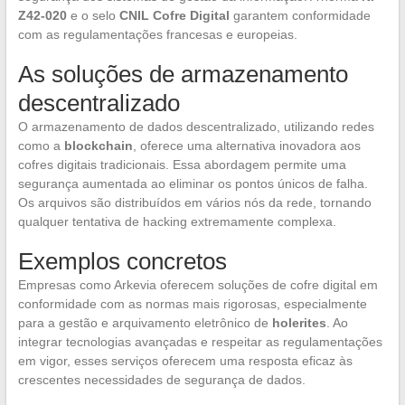
Z42-020
e o selo
CNIL Cofre Digital
garantem conformidade
com as regulamentações francesas e europeias.
As soluções de armazenamento
descentralizado
O armazenamento de dados descentralizado, utilizando redes
como a
blockchain
, oferece uma alternativa inovadora aos
cofres digitais tradicionais. Essa abordagem permite uma
segurança aumentada ao eliminar os pontos únicos de falha.
Os arquivos são distribuídos em vários nós da rede, tornando
qualquer tentativa de hacking extremamente complexa.
Exemplos concretos
Empresas como Arkevia oferecem soluções de cofre digital em
conformidade com as normas mais rigorosas, especialmente
para a gestão e arquivamento eletrônico de
holerites
. Ao
integrar tecnologias avançadas e respeitar as regulamentações
em vigor, esses serviços oferecem uma resposta eficaz às
crescentes necessidades de segurança de dados.