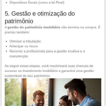
Dispositivos fiscais (como a lei Pinel)
5. Gestão e otimização do
patrimônio
A
gestão do patrimônio imobiliário
não termina na compra. É
preciso também:
Otimizar a tributação
Antecipar os riscos
Recorrer a profissionais para a gestão locativa e a
manutenção
Ao seguir essas etapas, você maximizará suas chances de
sucesso no investimento imobiliário e garantirá uma gestão
sustentável de seu patrimônio.