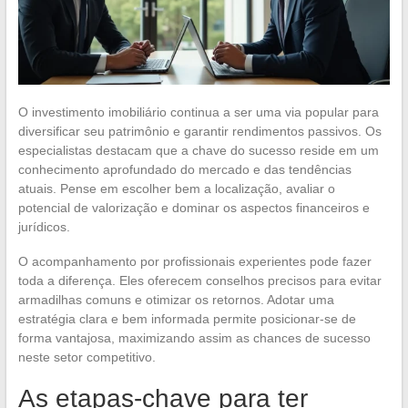
O investimento imobiliário continua a ser uma via popular para
diversificar seu patrimônio e garantir rendimentos passivos. Os
especialistas destacam que a chave do sucesso reside em um
conhecimento aprofundado do mercado e das tendências
atuais. Pense em escolher bem a localização, avaliar o
potencial de valorização e dominar os aspectos financeiros e
jurídicos.
O acompanhamento por profissionais experientes pode fazer
toda a diferença. Eles oferecem conselhos precisos para evitar
armadilhas comuns e otimizar os retornos. Adotar uma
estratégia clara e bem informada permite posicionar-se de
forma vantajosa, maximizando assim as chances de sucesso
neste setor competitivo.
As etapas-chave para ter