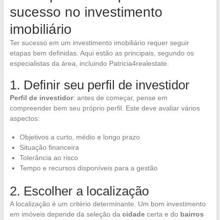
sucesso no investimento
imobiliário
Ter sucesso em um investimento imobiliário requer seguir
etapas bem definidas. Aqui estão as principais, segundo os
especialistas da área, incluindo Patricia4realestate.
1. Definir seu perfil de investidor
Perfil de investidor
: antes de começar, pense em
compreender bem seu próprio perfil. Este deve avaliar vários
aspectos:
Objetivos a curto, médio e longo prazo
Situação financeira
Tolerância ao risco
Tempo e recursos disponíveis para a gestão
2. Escolher a localização
A localização é um critério determinante. Um bom investimento
em imóveis depende da seleção da
cidade
certa e do
bairros