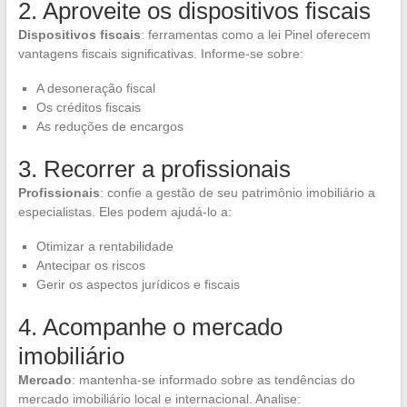
2. Aproveite os dispositivos fiscais
Dispositivos fiscais
: ferramentas como a lei Pinel oferecem
vantagens fiscais significativas. Informe-se sobre:
A desoneração fiscal
Os créditos fiscais
As reduções de encargos
3. Recorrer a profissionais
Profissionais
: confie a gestão de seu patrimônio imobiliário a
especialistas. Eles podem ajudá-lo a:
Otimizar a rentabilidade
Antecipar os riscos
Gerir os aspectos jurídicos e fiscais
4. Acompanhe o mercado
imobiliário
Mercado
: mantenha-se informado sobre as tendências do
mercado imobiliário local e internacional. Analise: