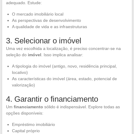
adequado. Estude:
O mercado imobiliário local
As perspectivas de desenvolvimento
A qualidade de vida e as infraestruturas
3. Selecionar o imóvel
Uma vez escolhida a localização, é preciso concentrar-se na
seleção do
imóvel
. Isso implica analisar:
A tipologia do imóvel (antigo, novo, residência principal,
locativo)
As características do imóvel (área, estado, potencial de
valorização)
4. Garantir o financiamento
Um
financiamento
sólido é indispensável. Explore todas as
opções disponíveis:
Empréstimo imobiliário
Capital próprio