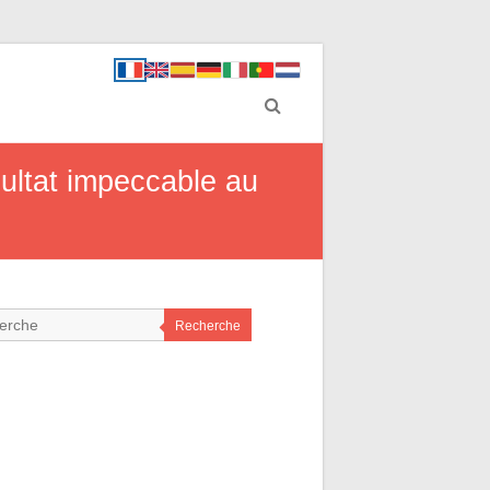
ultat impeccable au
Recherche