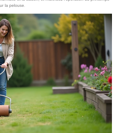
ur la pelouse.