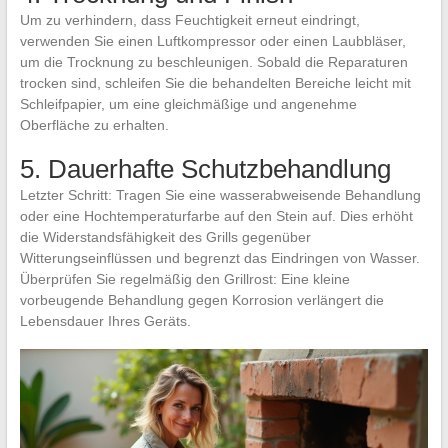
Um zu verhindern, dass Feuchtigkeit erneut eindringt,
verwenden Sie einen Luftkompressor oder einen Laubbläser,
um die Trocknung zu beschleunigen. Sobald die Reparaturen
trocken sind, schleifen Sie die behandelten Bereiche leicht mit
Schleifpapier, um eine gleichmäßige und angenehme
Oberfläche zu erhalten.
5. Dauerhafte Schutzbehandlung
Letzter Schritt: Tragen Sie eine wasserabweisende Behandlung
oder eine Hochtemperaturfarbe auf den Stein auf. Dies erhöht
die Widerstandsfähigkeit des Grills gegenüber
Witterungseinflüssen und begrenzt das Eindringen von Wasser.
Überprüfen Sie regelmäßig den Grillrost: Eine kleine
vorbeugende Behandlung gegen Korrosion verlängert die
Lebensdauer Ihres Geräts.