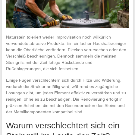
Naturstein toleriert weder Improvisation noch willkürlich
verwendete abrasive Produkte. Ein einfacher Haushaltsreiniger
kann die Oberfläche verändern, Flecken verursachen oder den
Verschleiß beschleunigen. Dennoch sammeln die meisten
Steingrills mit der Zeit fettige Rückstände und
Rußablagerungen, die sich festsetzen.
Einige Fugen verschlechtern sich durch Hitze und Witterung,
wodurch die Struktur anfällig wird, während es zugängliche
Lösungen gibt, um jedes Element effektiv zu verstärken und zu
reinigen, ohne es zu beschädigen. Die Renovierung erfolgt in
präzisen Schritten, die mit den Besonderheiten des Steins und
der Metallkomponenten kompatibel sind.
Warum verschlechtert sich ein