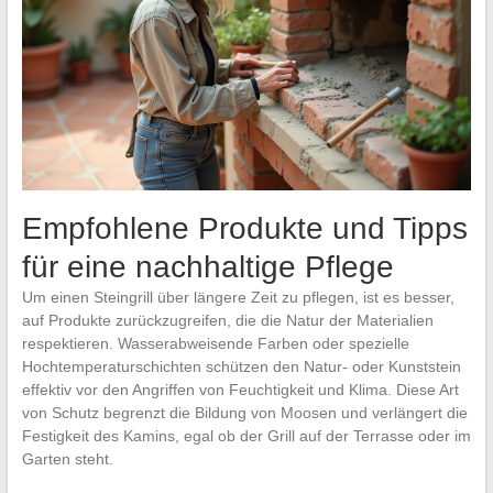
Empfohlene Produkte und Tipps
für eine nachhaltige Pflege
Um einen Steingrill über längere Zeit zu pflegen, ist es besser,
auf Produkte zurückzugreifen, die die Natur der Materialien
respektieren. Wasserabweisende Farben oder spezielle
Hochtemperaturschichten schützen den Natur- oder Kunststein
effektiv vor den Angriffen von Feuchtigkeit und Klima. Diese Art
von Schutz begrenzt die Bildung von Moosen und verlängert die
Festigkeit des Kamins, egal ob der Grill auf der Terrasse oder im
Garten steht.