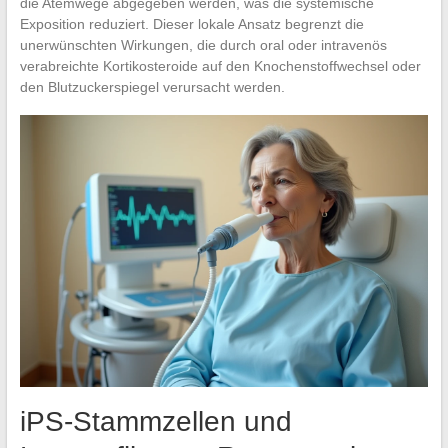
die Atemwege abgegeben werden, was die systemische
Exposition reduziert. Dieser lokale Ansatz begrenzt die
unerwünschten Wirkungen, die durch oral oder intravenös
verabreichte Kortikosteroide auf den Knochenstoffwechsel oder
den Blutzuckerspiegel verursacht werden.
iPS-Stammzellen und