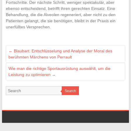
Fortschritte. Der nächste Schritt, weniger spektakulär, aber
ebenso entscheidend, betrifft ihren gerechten Einsatz. Eine
Behandlung, die die Alveolen regeneriert, aber nicht zu den
Patienten gelangt, die sie benötigen, bleibt in der Praxis ein
unerfülltes Versprechen.
←
Blaubart: Entschlüsselung und Analyse der Moral des
berühmten Märchens von Perrault
Wie man die richtige Sportausrüstung auswählt, um die
Leistung zu optimieren
→
Search