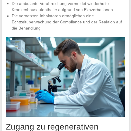
Die ambulante Verabreichung vermeidet wiederholte
Krankenhausaufenthalte aufgrund von Exazerbationen
Die vernetzten Inhalatoren ermöglichen eine
Echtzeitüberwachung der Compliance und der Reaktion auf
die Behandlung
Zugang zu regenerativen