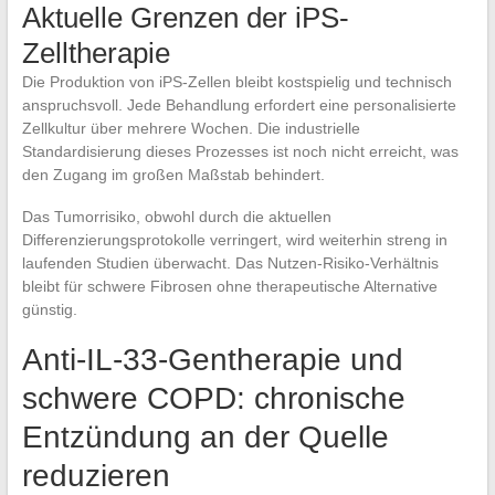
Aktuelle Grenzen der iPS-
Zelltherapie
Die Produktion von iPS-Zellen bleibt kostspielig und technisch
anspruchsvoll. Jede Behandlung erfordert eine personalisierte
Zellkultur über mehrere Wochen. Die industrielle
Standardisierung dieses Prozesses ist noch nicht erreicht, was
den Zugang im großen Maßstab behindert.
Das Tumorrisiko, obwohl durch die aktuellen
Differenzierungsprotokolle verringert, wird weiterhin streng in
laufenden Studien überwacht. Das Nutzen-Risiko-Verhältnis
bleibt für schwere Fibrosen ohne therapeutische Alternative
günstig.
Anti-IL-33-Gentherapie und
schwere COPD: chronische
Entzündung an der Quelle
reduzieren