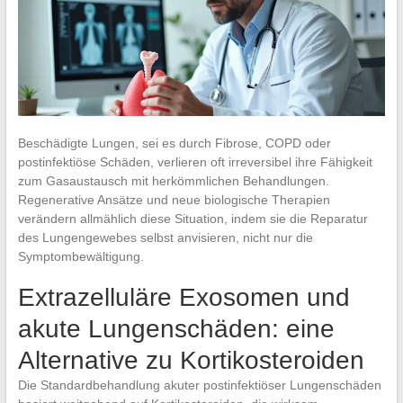
Beschädigte Lungen, sei es durch Fibrose, COPD oder
postinfektiöse Schäden, verlieren oft irreversibel ihre Fähigkeit
zum Gasaustausch mit herkömmlichen Behandlungen.
Regenerative Ansätze und neue biologische Therapien
verändern allmählich diese Situation, indem sie die Reparatur
des Lungengewebes selbst anvisieren, nicht nur die
Symptombewältigung.
Extrazelluläre Exosomen und
akute Lungenschäden: eine
Alternative zu Kortikosteroiden
Die Standardbehandlung akuter postinfektiöser Lungenschäden