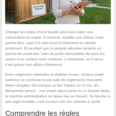
Changer la couleur d’une façade peut vous valoir une
convocation en mairie. À l’inverse, installer une clôture reste
parfois libre, sauf si le plan local d’urbanisme en décide
autrement. Et pendant que la pergola adossée réclame un
permis de construire, l’abri de jardin démontable file sous les
radars si sa surface reste modeste. L’urbanisme, en France,
n’est jamais une affaire d’évidence.
Entre exigences nationales et dédales locaux, chaque projet
extérieur se confronte à une suite de règlements mouvants.
Selon l’ampleur des travaux ou leur impact sur la rue, les
démarches varient : une simple pièce jointe ou un dossier épais,
la machine administrative ne laisse rien au hasard. Se heurter à
une règle invisible, c’est souvent voir son chantier à l’arrêt.
Comprendre les règles