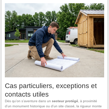
Cas particuliers, exceptions et
contacts utiles
Dès qu’on s’aventure dans un
secteur protégé
, à proximité
d’un monument historique ou d’un site classé, la rigueur monte