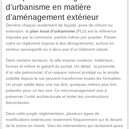
d’urbanisme en matière
d’aménagement extérieur
Derrière chaque ravalement de façade, pose de clôture ou
extension, le
plan local d’urbanisme
(PLU) est la référence
imposée par la commune, parfois même par quartier. Passer
outre ce règlement expose à des désagréments, surtout en
secteur sauvegardé ou à deux pas d’un bâtiment classé.
Dans certains secteurs, la ville impose couleurs, matériaux,
formes et même le gabarit du portail. Un détail : la proximité
d’un site patrimonial, d’un espace naturel protégé ou la simple
visibilité depuis la rue peuvent transformer toutes les formalités.
Un projet validé dans une rue doit, quelques mètres plus loin,
patienter pour un feu vert. Ce micromanagement vise à
préserver l’unité architecturale et éviter les constructions
discordantes.
Dans cette jungle réglementaire, plusieurs types de
modifications extérieures reviennent fréquemment sur le devant
de la scène en mairie. Voici les interventions qui réclament quasi