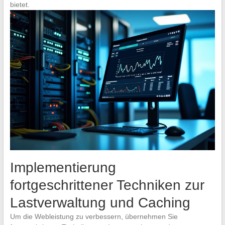
bietet.
Implementierung
fortgeschrittener Techniken zur
Lastverwaltung und Caching
Um die Webleistung zu verbessern, übernehmen Sie