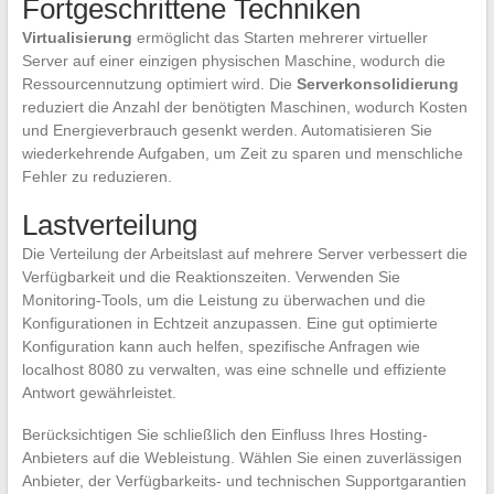
Fortgeschrittene Techniken
Virtualisierung
ermöglicht das Starten mehrerer virtueller
Server auf einer einzigen physischen Maschine, wodurch die
Ressourcennutzung optimiert wird. Die
Serverkonsolidierung
reduziert die Anzahl der benötigten Maschinen, wodurch Kosten
und Energieverbrauch gesenkt werden. Automatisieren Sie
wiederkehrende Aufgaben, um Zeit zu sparen und menschliche
Fehler zu reduzieren.
Lastverteilung
Die Verteilung der Arbeitslast auf mehrere Server verbessert die
Verfügbarkeit und die Reaktionszeiten. Verwenden Sie
Monitoring-Tools, um die Leistung zu überwachen und die
Konfigurationen in Echtzeit anzupassen. Eine gut optimierte
Konfiguration kann auch helfen, spezifische Anfragen wie
localhost 8080 zu verwalten, was eine schnelle und effiziente
Antwort gewährleistet.
Berücksichtigen Sie schließlich den Einfluss Ihres Hosting-
Anbieters auf die Webleistung. Wählen Sie einen zuverlässigen
Anbieter, der Verfügbarkeits- und technischen Supportgarantien