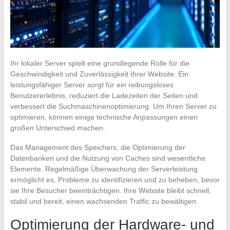
Ihr lokaler Server spielt eine grundlegende Rolle für die
Geschwindigkeit und Zuverlässigkeit Ihrer Website. Ein
leistungsfähiger Server sorgt für ein reibungsloses
Benutzererlebnis, reduziert die Ladezeiten der Seiten und
verbessert die Suchmaschinenoptimierung. Um Ihren Server zu
optimieren, können einige technische Anpassungen einen
großen Unterschied machen.
Das Management des Speichers, die Optimierung der
Datenbanken und die Nutzung von Caches sind wesentliche
Elemente. Regelmäßige Überwachung der Serverleistung
ermöglicht es, Probleme zu identifizieren und zu beheben, bevor
sie Ihre Besucher beeinträchtigen. Ihre Website bleibt schnell,
stabil und bereit, einen wachsenden Traffic zu bewältigen.
Optimierung der Hardware- und