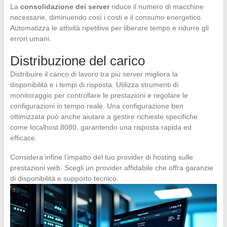
La
consolidazione dei server
riduce il numero di macchine
necessarie, diminuendo così i costi e il consumo energetico.
Automatizza le attività ripetitive per liberare tempo e ridurre gli
errori umani.
Distribuzione del carico
Distribuire il carico di lavoro tra più server migliora la
disponibilità e i tempi di risposta. Utilizza strumenti di
monitoraggio per controllare le prestazioni e regolare le
configurazioni in tempo reale. Una configurazione ben
ottimizzata può anche aiutare a gestire richieste specifiche
come localhost 8080, garantendo una risposta rapida ed
efficace.
Considera infine l’impatto del tuo provider di hosting sulle
prestazioni web. Scegli un provider affidabile che offra garanzie
di disponibilità e supporto tecnico.