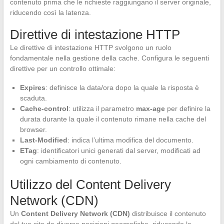
contenuto prima che le richieste raggiungano il server originale,
riducendo così la latenza.
Direttive di intestazione HTTP
Le direttive di intestazione HTTP svolgono un ruolo
fondamentale nella gestione della cache. Configura le seguenti
direttive per un controllo ottimale:
Expires
: definisce la data/ora dopo la quale la risposta è
scaduta.
Cache-control
: utilizza il parametro
max-age
per definire la
durata durante la quale il contenuto rimane nella cache del
browser.
Last-Modified
: indica l’ultima modifica del documento.
ETag
: identificatori unici generati dal server, modificati ad
ogni cambiamento di contenuto.
Utilizzo del Content Delivery
Network (CDN)
Un
Content Delivery Network (CDN)
distribuisce il contenuto