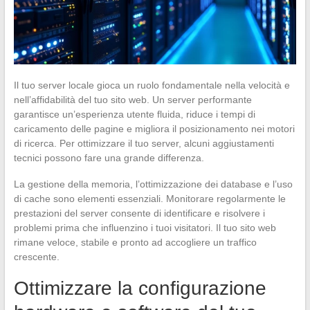
Il tuo server locale gioca un ruolo fondamentale nella velocità e
nell’affidabilità del tuo sito web. Un server performante
garantisce un’esperienza utente fluida, riduce i tempi di
caricamento delle pagine e migliora il posizionamento nei motori
di ricerca. Per ottimizzare il tuo server, alcuni aggiustamenti
tecnici possono fare una grande differenza.
La gestione della memoria, l’ottimizzazione dei database e l’uso
di cache sono elementi essenziali. Monitorare regolarmente le
prestazioni del server consente di identificare e risolvere i
problemi prima che influenzino i tuoi visitatori. Il tuo sito web
rimane veloce, stabile e pronto ad accogliere un traffico
crescente.
Ottimizzare la configurazione