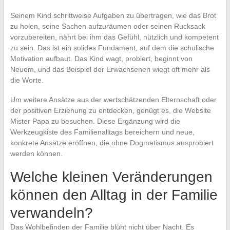
Seinem Kind schrittweise Aufgaben zu übertragen, wie das Brot
zu holen, seine Sachen aufzuräumen oder seinen Rucksack
vorzubereiten, nährt bei ihm das Gefühl, nützlich und kompetent
zu sein. Das ist ein solides Fundament, auf dem die schulische
Motivation aufbaut. Das Kind wagt, probiert, beginnt von
Neuem, und das Beispiel der Erwachsenen wiegt oft mehr als
die Worte.
Um weitere Ansätze aus der wertschätzenden Elternschaft oder
der positiven Erziehung zu entdecken, genügt es, die Website
Mister Papa zu besuchen. Diese Ergänzung wird die
Werkzeugkiste des Familienalltags bereichern und neue,
konkrete Ansätze eröffnen, die ohne Dogmatismus ausprobiert
werden können.
Welche kleinen Veränderungen
können den Alltag in der Familie
verwandeln?
Das Wohlbefinden der Familie blüht nicht über Nacht. Es