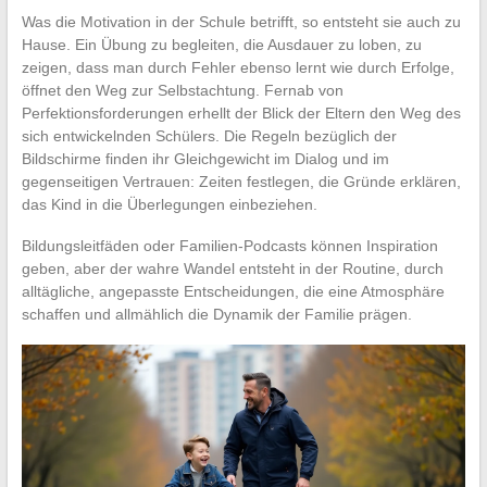
Was die Motivation in der Schule betrifft, so entsteht sie auch zu
Hause. Ein Übung zu begleiten, die Ausdauer zu loben, zu
zeigen, dass man durch Fehler ebenso lernt wie durch Erfolge,
öffnet den Weg zur Selbstachtung. Fernab von
Perfektionsforderungen erhellt der Blick der Eltern den Weg des
sich entwickelnden Schülers. Die Regeln bezüglich der
Bildschirme finden ihr Gleichgewicht im Dialog und im
gegenseitigen Vertrauen: Zeiten festlegen, die Gründe erklären,
das Kind in die Überlegungen einbeziehen.
Bildungsleitfäden oder Familien-Podcasts können Inspiration
geben, aber der wahre Wandel entsteht in der Routine, durch
alltägliche, angepasste Entscheidungen, die eine Atmosphäre
schaffen und allmählich die Dynamik der Familie prägen.