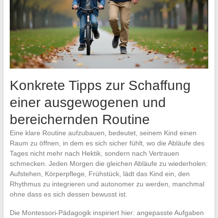
Konkrete Tipps zur Schaffung
einer ausgewogenen und
bereichernden Routine
Eine klare Routine aufzubauen, bedeutet, seinem Kind einen
Raum zu öffnen, in dem es sich sicher fühlt, wo die Abläufe des
Tages nicht mehr nach Hektik, sondern nach Vertrauen
schmecken. Jeden Morgen die gleichen Abläufe zu wiederholen:
Aufstehen, Körperpflege, Frühstück, lädt das Kind ein, den
Rhythmus zu integrieren und autonomer zu werden, manchmal
ohne dass es sich dessen bewusst ist.
Die Montessori-Pädagogik inspiriert hier: angepasste Aufgaben