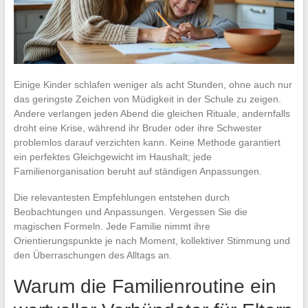
Einige Kinder schlafen weniger als acht Stunden, ohne auch nur
das geringste Zeichen von Müdigkeit in der Schule zu zeigen.
Andere verlangen jeden Abend die gleichen Rituale, andernfalls
droht eine Krise, während ihr Bruder oder ihre Schwester
problemlos darauf verzichten kann. Keine Methode garantiert
ein perfektes Gleichgewicht im Haushalt; jede
Familienorganisation beruht auf ständigen Anpassungen.
Die relevantesten Empfehlungen entstehen durch
Beobachtungen und Anpassungen. Vergessen Sie die
magischen Formeln. Jede Familie nimmt ihre
Orientierungspunkte je nach Moment, kollektiver Stimmung und
den Überraschungen des Alltags an.
Warum die Familienroutine ein