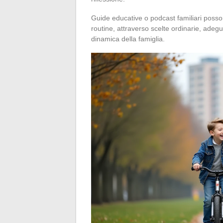
Guide educative o podcast familiari posso
routine, attraverso scelte ordinarie, ade
dinamica della famiglia.