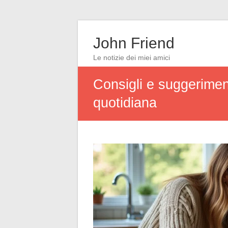
John Friend
Le notizie dei miei amici
Consigli e suggerimenti
quotidiana