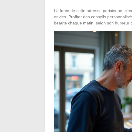
La force de cette adresse parisienne, c’es
envies. Profiter des conseils personnalisé
beauté chaque matin, selon son humeur 