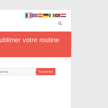
ublimer votre routine
Recherche