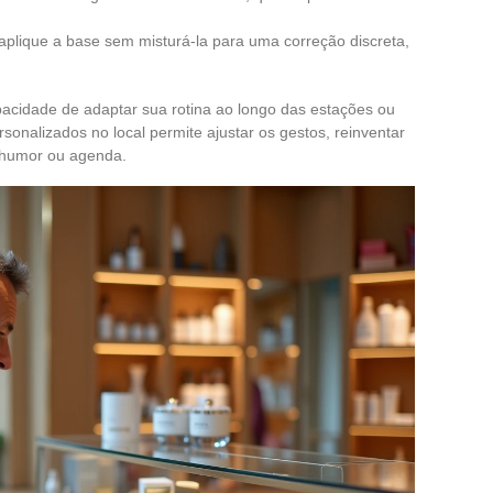
 aplique a base sem misturá-la para uma correção discreta,
pacidade de adaptar sua rotina ao longo das estações ou
sonalizados no local permite ajustar os gestos, reinventar
 humor ou agenda.