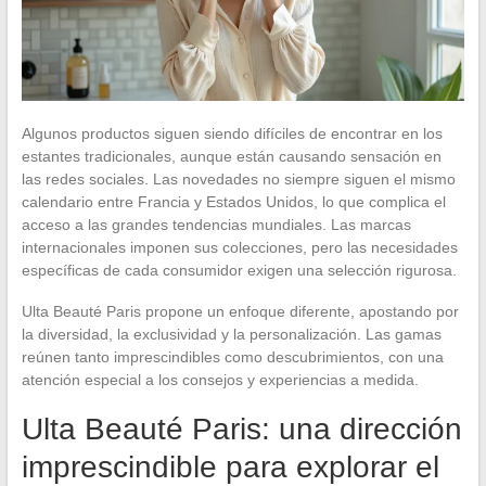
Algunos productos siguen siendo difíciles de encontrar en los
estantes tradicionales, aunque están causando sensación en
las redes sociales. Las novedades no siempre siguen el mismo
calendario entre Francia y Estados Unidos, lo que complica el
acceso a las grandes tendencias mundiales. Las marcas
internacionales imponen sus colecciones, pero las necesidades
específicas de cada consumidor exigen una selección rigurosa.
Ulta Beauté Paris propone un enfoque diferente, apostando por
la diversidad, la exclusividad y la personalización. Las gamas
reúnen tanto imprescindibles como descubrimientos, con una
atención especial a los consejos y experiencias a medida.
Ulta Beauté Paris: una dirección
imprescindible para explorar el