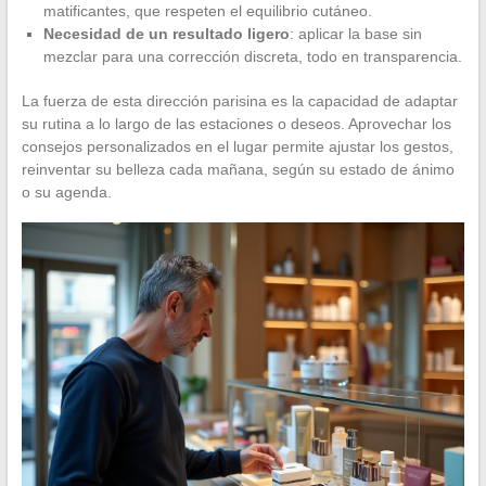
matificantes, que respeten el equilibrio cutáneo.
Necesidad de un resultado ligero
: aplicar la base sin
mezclar para una corrección discreta, todo en transparencia.
La fuerza de esta dirección parisina es la capacidad de adaptar
su rutina a lo largo de las estaciones o deseos. Aprovechar los
consejos personalizados en el lugar permite ajustar los gestos,
reinventar su belleza cada mañana, según su estado de ánimo
o su agenda.