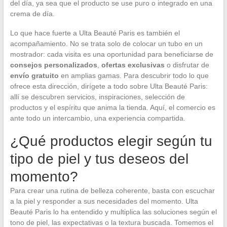
del día, ya sea que el producto se use puro o integrado en una
crema de día.
Lo que hace fuerte a Ulta Beauté Paris es también el
acompañamiento. No se trata solo de colocar un tubo en un
mostrador: cada visita es una oportunidad para beneficiarse de
consejos personalizados
,
ofertas exclusivas
o disfrutar de
envío gratuito
en amplias gamas. Para descubrir todo lo que
ofrece esta dirección, dirígete a todo sobre Ulta Beauté Paris:
allí se descubren servicios, inspiraciones, selección de
productos y el espíritu que anima la tienda. Aquí, el comercio es
ante todo un intercambio, una experiencia compartida.
¿Qué productos elegir según tu
tipo de piel y tus deseos del
momento?
Para crear una rutina de belleza coherente, basta con escuchar
a la piel y responder a sus necesidades del momento. Ulta
Beauté Paris lo ha entendido y multiplica las soluciones según el
tono de piel, las expectativas o la textura buscada. Tomemos el