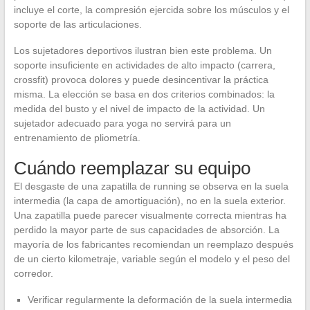
incluye el corte, la compresión ejercida sobre los músculos y el
soporte de las articulaciones.
Los sujetadores deportivos ilustran bien este problema. Un
soporte insuficiente en actividades de alto impacto (carrera,
crossfit) provoca dolores y puede desincentivar la práctica
misma. La elección se basa en dos criterios combinados: la
medida del busto y el nivel de impacto de la actividad. Un
sujetador adecuado para yoga no servirá para un
entrenamiento de pliometría.
Cuándo reemplazar su equipo
El desgaste de una zapatilla de running se observa en la suela
intermedia (la capa de amortiguación), no en la suela exterior.
Una zapatilla puede parecer visualmente correcta mientras ha
perdido la mayor parte de sus capacidades de absorción. La
mayoría de los fabricantes recomiendan un reemplazo después
de un cierto kilometraje, variable según el modelo y el peso del
corredor.
Verificar regularmente la deformación de la suela intermedia