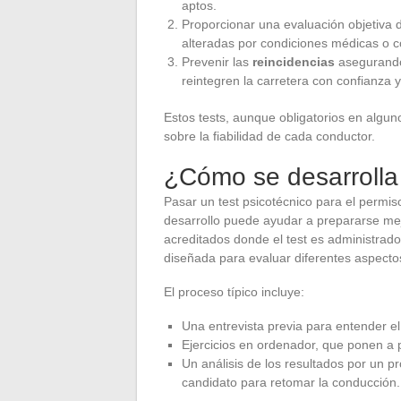
aptos.
Proporcionar una evaluación objetiva 
alteradas por condiciones médicas o 
Prevenir las
reincidencias
asegurando
reintegren la carretera con confianza 
Estos tests, aunque obligatorios en algun
sobre la fiabilidad de cada conductor.
¿Cómo se desarrolla 
Pasar un test psicotécnico para el permi
desarrollo puede ayudar a prepararse me
acreditados donde el test es administrad
diseñada para evaluar diferentes aspecto
El proceso típico incluye:
Una entrevista previa para entender el 
Ejercicios en ordenador, que ponen a pr
Un análisis de los resultados por un pr
candidato para retomar la conducción.