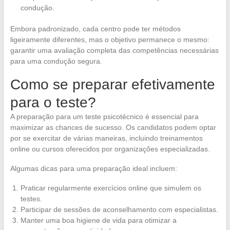
condução.
Embora padronizado, cada centro pode ter métodos
ligeiramente diferentes, mas o objetivo permanece o mesmo:
garantir uma avaliação completa das competências necessárias
para uma condução segura.
Como se preparar efetivamente
para o teste?
A preparação para um teste psicotécnico é essencial para
maximizar as chances de sucesso. Os candidatos podem optar
por se exercitar de várias maneiras, incluindo treinamentos
online ou cursos oferecidos por organizações especializadas.
Algumas dicas para uma preparação ideal incluem:
Praticar regularmente exercícios online que simulem os
testes.
Participar de sessões de aconselhamento com especialistas.
Manter uma boa higiene de vida para otimizar a