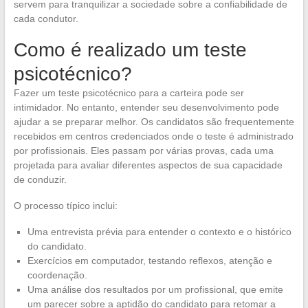
servem para tranquilizar a sociedade sobre a confiabilidade de
cada condutor.
Como é realizado um teste
psicotécnico?
Fazer um teste psicotécnico para a carteira pode ser
intimidador. No entanto, entender seu desenvolvimento pode
ajudar a se preparar melhor. Os candidatos são frequentemente
recebidos em centros credenciados onde o teste é administrado
por profissionais. Eles passam por várias provas, cada uma
projetada para avaliar diferentes aspectos de sua capacidade
de conduzir.
O processo típico inclui:
Uma entrevista prévia para entender o contexto e o histórico
do candidato.
Exercícios em computador, testando reflexos, atenção e
coordenação.
Uma análise dos resultados por um profissional, que emite
um parecer sobre a aptidão do candidato para retomar a