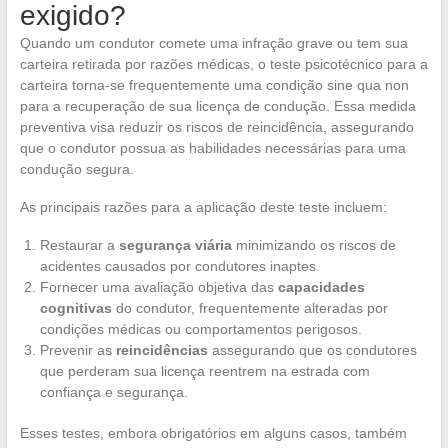
exigido?
Quando um condutor comete uma infração grave ou tem sua
carteira retirada por razões médicas, o teste psicotécnico para a
carteira torna-se frequentemente uma condição sine qua non
para a recuperação de sua licença de condução. Essa medida
preventiva visa reduzir os riscos de reincidência, assegurando
que o condutor possua as habilidades necessárias para uma
condução segura.
As principais razões para a aplicação deste teste incluem:
Restaurar a
segurança viária
minimizando os riscos de
acidentes causados por condutores inaptes.
Fornecer uma avaliação objetiva das
capacidades
cognitivas
do condutor, frequentemente alteradas por
condições médicas ou comportamentos perigosos.
Prevenir as
reincidências
assegurando que os condutores
que perderam sua licença reentrem na estrada com
confiança e segurança.
Esses testes, embora obrigatórios em alguns casos, também