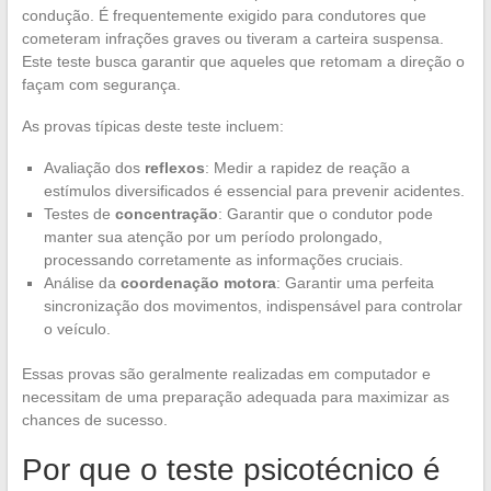
condução. É frequentemente exigido para condutores que
cometeram infrações graves ou tiveram a carteira suspensa.
Este teste busca garantir que aqueles que retomam a direção o
façam com segurança.
As provas típicas deste teste incluem:
Avaliação dos
reflexos
: Medir a rapidez de reação a
estímulos diversificados é essencial para prevenir acidentes.
Testes de
concentração
: Garantir que o condutor pode
manter sua atenção por um período prolongado,
processando corretamente as informações cruciais.
Análise da
coordenação motora
: Garantir uma perfeita
sincronização dos movimentos, indispensável para controlar
o veículo.
Essas provas são geralmente realizadas em computador e
necessitam de uma preparação adequada para maximizar as
chances de sucesso.
Por que o teste psicotécnico é