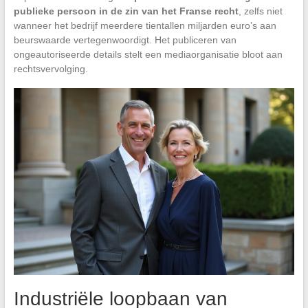
publieke persoon in de zin van het Franse recht
, zelfs niet
wanneer het bedrijf meerdere tientallen miljarden euro’s aan
beurswaarde vertegenwoordigt. Het publiceren van
ongeautoriseerde details stelt een mediaorganisatie bloot aan
rechtsvervolging.
Industriële loopbaan van